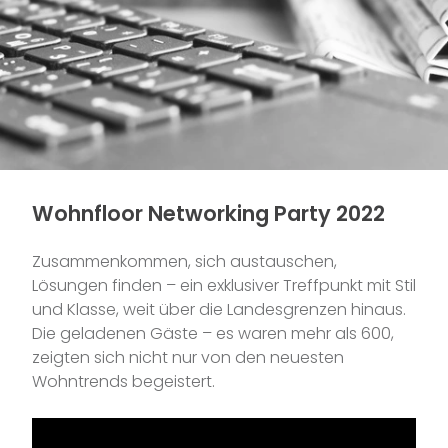
Wohnfloor Networking Party 2022
Zusammenkommen, sich austauschen,
Lösungen finden – ein exklusiver Treffpunkt mit Stil
und Klasse, weit über die Landesgrenzen hinaus.
Die geladenen Gäste – es waren mehr als 600,
zeigten sich nicht nur von den neuesten
Wohntrends begeistert.