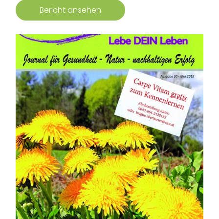
Bericht ansehen