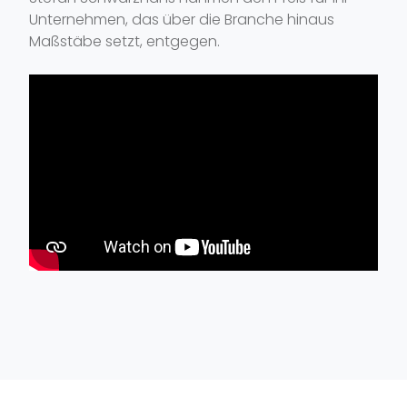
Unternehmen, das über die Branche hinaus
Maßstäbe setzt, entgegen.