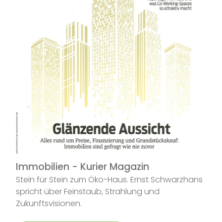
Immobilien - Kurier Magazin
Stein für Stein zum Öko-Haus. Ernst Schwarzhans
spricht über Feinstaub, Strahlung und
Zukunftsvisionen.