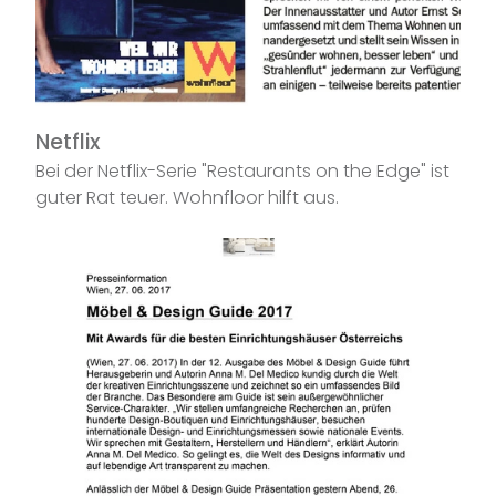
Netflix
Bei der Netflix-Serie "Restaurants on the Edge" ist
guter Rat teuer. Wohnfloor hilft aus.