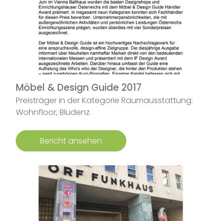
Möbel & Design Guide 2017
Preisträger in der Kategorie Raumausstattung:
Wohnfloor, Bludenz.
Bericht ansehen