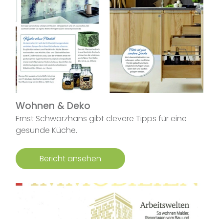
Wohnen & Deko
Ernst Schwarzhans gibt clevere Tipps für eine
gesunde Küche.
Bericht ansehen