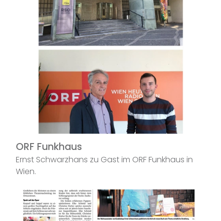
ORF Funkhaus
Ernst Schwarzhans zu Gast im ORF Funkhaus in
Wien.