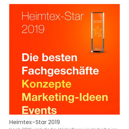
Heimtex-Star 2019