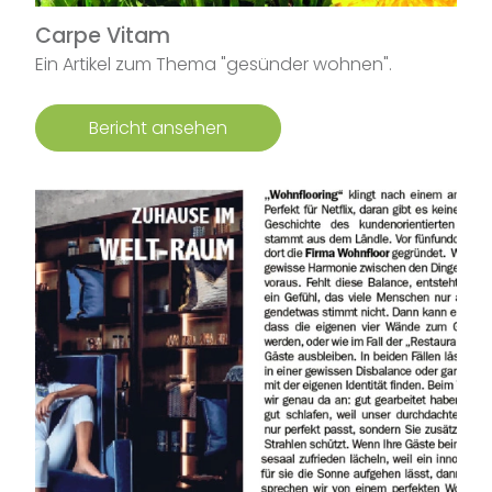
Carpe Vitam
Ein Artikel zum Thema "gesünder wohnen".
Bericht ansehen