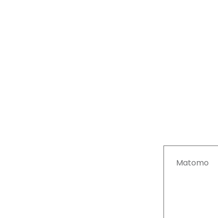
Matomo