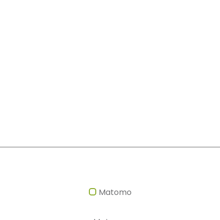
Matomo