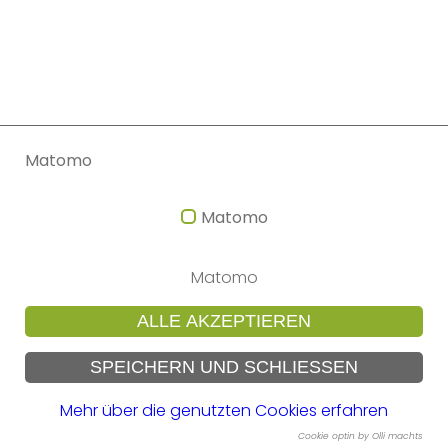
Matomo
Matomo
Matomo
ALLE AKZEPTIEREN
SPEICHERN UND SCHLIESSEN
Mehr über die genutzten Cookies erfahren
Cookie optin by Olli machts