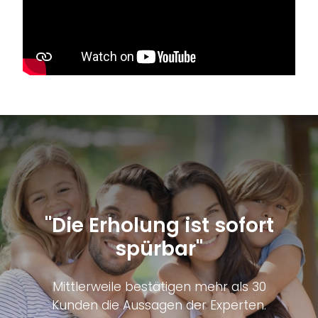
"Die Erholung ist sofort
spürbar"
Mittlerweile bestätigen mehr als 30
Kunden die Aussagen der Experten.