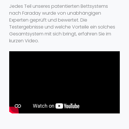
Jedes Teil unseres patentierten Bettsystems
nach Faraday wurde von unabhängigen
Experten geprüft und bewertet. Die
Testergebnisse und welche Vorteile ein solches
Gesamtsystem mit sich bringt, erfahren Sie im
kurzen Video.