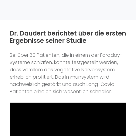
Dr. Daudert berichtet über die ersten
Ergebnisse seiner Studie
Bei über 30 Patienten, die in einem der Faraday-
Systeme schlafen, konnte festgestellt werden,
dass vorallem das vegetative Nervensystem
erheblich profitiert. Das Immunsystem wird
nachweislich gestärkt und auch Long-Covid-
Patienten erholen sich wesentlich schneller.