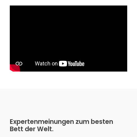
Expertenmeinungen zum besten
Bett der Welt.