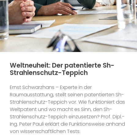
Weltneuheit: Der patentierte Sh-
Strahlenschutz-Teppich
Ernst Schwarzhans – Experte in der
Raumausstattung, stellt seinen patentierten Sh-
Strahlenschutz-Teppich vor. Wie funktioniert das
Weltpatent und wo macht es Sinn, den Sh-
Strahlenschutz-Teppich einzusetzen? Prof. Dipl.-
Ing. Peter Pauli erklärt die Funktionsweise anhand
von wissenschaftlichen Tests.